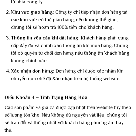
từ phía công ty.
Khu vực giao hàng
: Công ty chỉ tiếp nhận đơn hàng tại
các khu vực có thể giao hàng, nếu không thể giao,
chúng tôi sẽ hoàn trả 100% tiền cho khách hàng.
Thông tin yêu cầu khi đặt hàng
: Khách hàng phải cung
cấp đầy đủ và chính xác thông tin khi mua hàng. Chúng
tôi có quyền từ chối đơn hàng nếu thông tin khách hàng
không chính xác.
Xác nhận đơn hàng
: Đơn hàng chỉ được xác nhận khi
chuyển qua chế độ
Xác nhận
trên hệ thống website.
Điều Khoản 4 – Tình Trạng Hàng Hóa
Các sản phẩm và giá cả được cập nhật trên website tùy theo
số lượng tồn kho. Nếu không đủ nguyên vật liệu, chúng tôi
sẽ trao đổi và thống nhất với khách hàng phương án thay
thế.