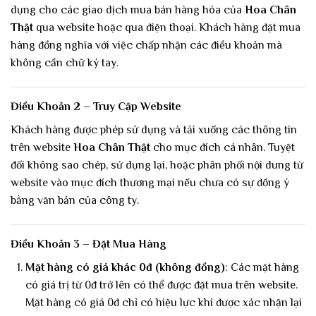
dụng cho các giao dịch mua bán hàng hóa của
Hoa Chân
Thật
qua website hoặc qua điện thoại. Khách hàng đặt mua
hàng đồng nghĩa với việc chấp nhận các điều khoản mà
không cần chữ ký tay.
Điều Khoản 2 – Truy Cập Website
Khách hàng được phép sử dụng và tải xuống các thông tin
trên website
Hoa Chân Thật
cho mục đích cá nhân. Tuyệt
đối không sao chép, sử dụng lại, hoặc phân phối nội dung từ
website vào mục đích thương mại nếu chưa có sự đồng ý
bằng văn bản của công ty.
Điều Khoản 3 – Đặt Mua Hàng
Mặt hàng có giá khác 0đ (không đồng)
: Các mặt hàng
có giá trị từ 0đ trở lên có thể được đặt mua trên website.
Mặt hàng có giá 0đ chỉ có hiệu lực khi được xác nhận lại