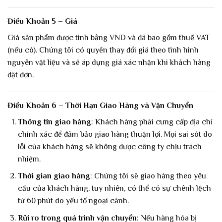
Điều Khoản 5 – Giá
Giá sản phẩm được tính bằng VND và đã bao gồm thuế VAT
(nếu có). Chúng tôi có quyền thay đổi giá theo tình hình
nguyên vật liệu và sẽ áp dụng giá xác nhận khi khách hàng
đặt đơn.
Điều Khoản 6 – Thời Hạn Giao Hàng và Vận Chuyển
Thông tin giao hàng
: Khách hàng phải cung cấp địa chỉ
chính xác để đảm bảo giao hàng thuận lợi. Mọi sai sót do
lỗi của khách hàng sẽ không được công ty chịu trách
nhiệm.
Thời gian giao hàng
: Chúng tôi sẽ giao hàng theo yêu
cầu của khách hàng, tuy nhiên, có thể có sự chênh lệch
từ 60 phút do yếu tố ngoại cảnh.
Rủi ro trong quá trình vận chuyển
: Nếu hàng hóa bị