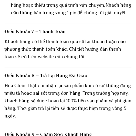
hỏng hoặc thiếu trong quá trình vận chuyển, khách hàng
cần thông báo trong vòng 1 giờ để chúng tôi giải quyết.
Điều Khoản 7 – Thanh Toán
Khách hàng có thể thanh toán qua số tài khoản hoặc các
phương thức thanh toán khác. Chi tiết hướng dẫn thanh
toán sẽ có trên website của chúng tôi.
Điều Khoản 8 – Trả Lại Hàng Đã Giao
Hoa Chân Thật chỉ nhận lại sản phẩm khi có sự không đúng
miêu tả hoặc sai sót trong đơn hàng. Trong trường hợp này,
khách hàng sẽ được hoàn lại 100% tiền sản phẩm và phí giao
hàng. Thời gian trả lại tiền sẽ được thực hiện trong vòng 5
ngày.
Điều Khoản 9 – Chăm Sóc Khách Hàng