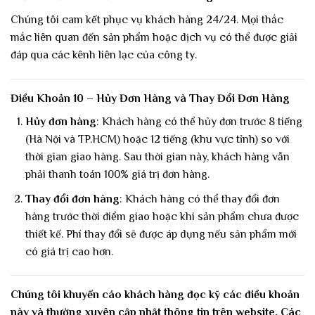
Chúng tôi cam kết phục vụ khách hàng 24/24. Mọi thắc
mắc liên quan đến sản phẩm hoặc dịch vụ có thể được giải
đáp qua các kênh liên lạc của công ty.
Điều Khoản 10 – Hủy Đơn Hàng và Thay Đổi Đơn Hàng
Hủy đơn hàng
: Khách hàng có thể hủy đơn trước 8 tiếng
(Hà Nội và TP.HCM) hoặc 12 tiếng (khu vực tỉnh) so với
thời gian giao hàng. Sau thời gian này, khách hàng vẫn
phải thanh toán 100% giá trị đơn hàng.
Thay đổi đơn hàng
: Khách hàng có thể thay đổi đơn
hàng trước thời điểm giao hoặc khi sản phẩm chưa được
thiết kế. Phí thay đổi sẽ được áp dụng nếu sản phẩm mới
có giá trị cao hơn.
Chúng tôi khuyến cáo khách hàng đọc kỹ các điều khoản
này và thường xuyên cập nhật thông tin trên website. Các