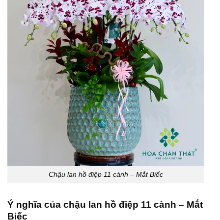
Chậu lan hồ điệp 11 cành – Mắt Biếc
Ý nghĩa của chậu lan hồ điệp 11 cành – Mắt
Biếc