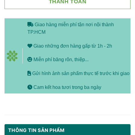
THANH TOÁN
Giao hàng miễn phí tận nơi nội thành
TP.HCM
Giao những đơn hàng gấp từ 1h - 2h
Miễn phí băng rôn, thiệp...
Gửi hình ảnh sản phẩm thực tế trước khi giao
Cam kết hoa tươi trong ba ngày
THÔNG TIN SẢN PHẨM