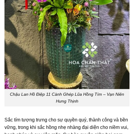
Chậu Lan Hồ Điệp 11 Cành Ghép Lũa Hồng Tím – Vạn Niên
Hưng Thịnh
Sắc tím tượng trưng cho sự quyền quý, thành công và bền
vững, trong khi sắc hồng nhẹ nhàng đại diện cho niềm vui,