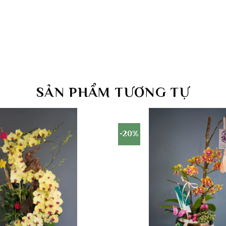
SẢN PHẨM TƯƠNG TỰ
-20%