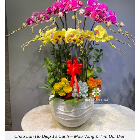
Chậu Lan Hồ Điệp 12 Cành – Màu Vàng & Tím Đột Biến