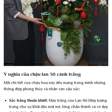
Ý nghĩa của chậu lan 30 cành trắng
Mỗi chi tiết của chậu hoa này đều mang trong mình những
thông điệp phong thủy và nhân văn sâu sắc:
Sắc trắng thuần khiết:
Màu trắng của Lan Hồ Điệp tượng
trưng cho sự khởi đầu mới mẻ, lòng chân thành và vẻ đẹp