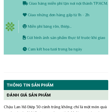
Giao hàng miễn phí tận nơi nội thành TP.HCM
Giao những đơn hàng gấp từ 1h - 2h
Miễn phí băng rôn, thiệp...
Gửi hình ảnh sản phẩm thực tế trước khi giao
Cam kết hoa tươi trong ba ngày
THÔNG TIN SẢN PHẨM
ĐÁNH GIÁ SẢN PHẨM
Chậu Lan Hồ Điệp 30 cành trắng không chỉ là một món quà