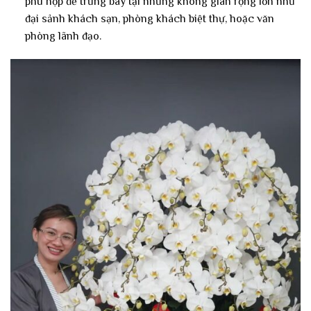
phù hợp để trưng bày tại những không gian rộng lớn như
đại sảnh khách sạn, phòng khách biệt thự, hoặc văn
phòng lãnh đạo.