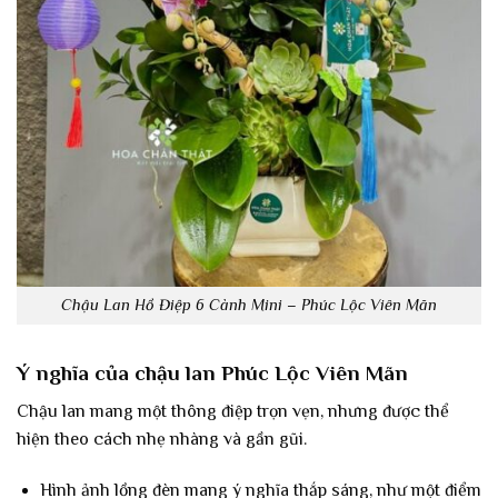
Chậu Lan Hồ Điệp 6 Cành Mini – Phúc Lộc Viên Mãn
Ý nghĩa của chậu lan Phúc Lộc Viên Mãn
Chậu lan mang một thông điệp trọn vẹn, nhưng được thể
hiện theo cách nhẹ nhàng và gần gũi.
Hình ảnh lồng đèn mang ý nghĩa thắp sáng, như một điểm