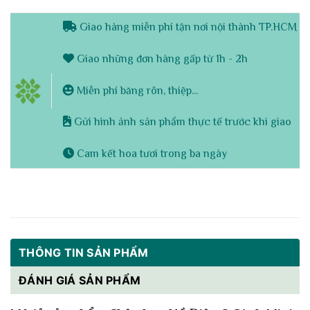
Giao hàng miễn phí tận nơi nội thành TP.HCM
Giao những đơn hàng gấp từ 1h - 2h
Miễn phí băng rôn, thiệp...
Gửi hình ảnh sản phẩm thực tế trước khi giao
Cam kết hoa tươi trong ba ngày
THÔNG TIN SẢN PHẨM
ĐÁNH GIÁ SẢN PHẨM