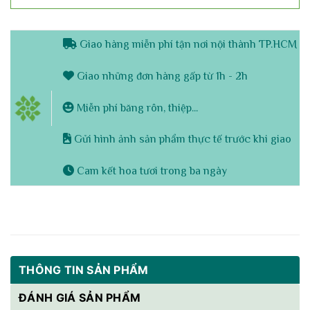
Giao hàng miễn phí tận nơi nội thành TP.HCM
Giao những đơn hàng gấp từ 1h - 2h
Miễn phí băng rôn, thiệp...
Gửi hình ảnh sản phẩm thực tế trước khi giao
Cam kết hoa tươi trong ba ngày
THÔNG TIN SẢN PHẨM
ĐÁNH GIÁ SẢN PHẨM