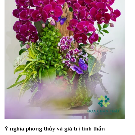
Ý nghĩa phong thủy và giá trị tinh thần