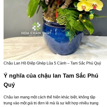
Chậu Lan Hồ Điệp Ghép Lũa 5 Cành – Tam Sắc Phú Quý
Ý nghĩa của chậu lan Tam Sắc Phú
Quý
Chậu lan mang một cách thể hiện khác biệt, không tập
trung vào một giá trị đơn lẻ mà là sự kết hợp nhiều trạng