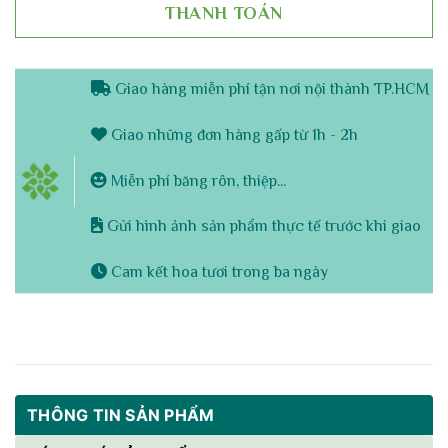
THANH TOÁN
Giao hàng miễn phí tận nơi nội thành TP.HCM
Giao những đơn hàng gấp từ 1h - 2h
Miễn phí băng rôn, thiệp...
Gửi hình ảnh sản phẩm thực tế trước khi giao
Cam kết hoa tươi trong ba ngày
THÔNG TIN SẢN PHẨM