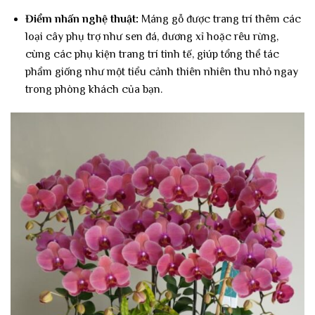
Điểm nhấn nghệ thuật:
Máng gỗ được trang trí thêm các
loại cây phụ trợ như sen đá, dương xỉ hoặc rêu rừng,
cùng các phụ kiện trang trí tinh tế, giúp tổng thể tác
phẩm giống như một tiểu cảnh thiên nhiên thu nhỏ ngay
trong phòng khách của bạn.