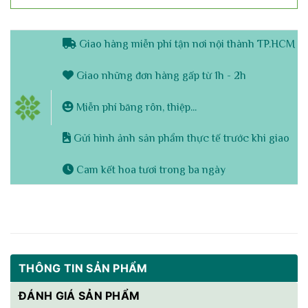
Giao hàng miễn phí tận nơi nội thành TP.HCM
Giao những đơn hàng gấp từ 1h - 2h
Miễn phí băng rôn, thiệp...
Gửi hình ảnh sản phẩm thực tế trước khi giao
Cam kết hoa tươi trong ba ngày
THÔNG TIN SẢN PHẨM
ĐÁNH GIÁ SẢN PHẨM