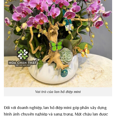
Vai trò của lan hồ điệp mini
Đối với doanh nghiệp, lan hồ điệp mini góp phần xây dựng
hình ảnh chuyên nghiệp và sang trọng. Một chậu lan được