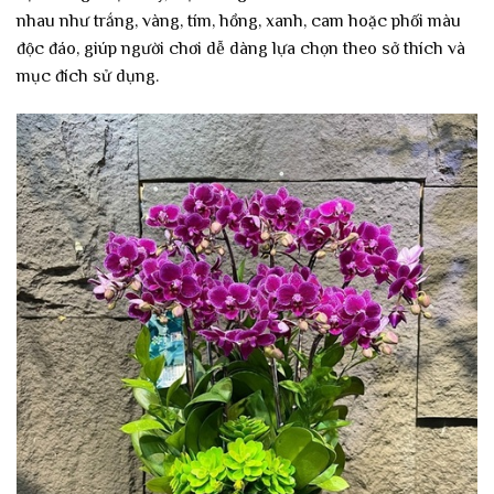
nhau như trắng, vàng, tím, hồng, xanh, cam hoặc phối màu
độc đáo, giúp người chơi dễ dàng lựa chọn theo sở thích và
mục đích sử dụng.