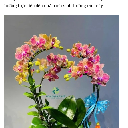
hưởng trực tiếp đến quá trình sinh trưởng của cây.