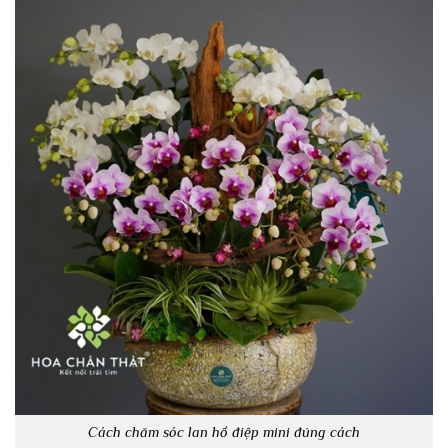
Cách chăm sóc lan hồ điệp mini đúng cách