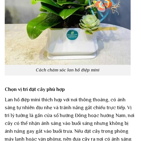
Cách chăm sóc lan hồ điệp mini
Chọn vị trí đặt cây phù hợp
Lan hồ điệp mini thích hợp với nơi thông thoáng, có ánh
sáng tự nhiên dịu nhẹ và tránh nắng gắt chiếu trực tiếp. Vị
trí lý tưởng là gần cửa sổ hướng Đông hoặc hướng Nam, nơi
cây có thể nhận ánh sáng vào buổi sáng nhưng không bị
ánh nắng gay gắt vào buổi trưa. Nếu đặt cây trong phòng
máy lạnh hoặc văn phòng, nên đưa cây ra nơi có ánh sáng