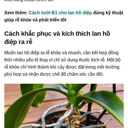
Xem thêm:
Cách tưới B1 cho lan hồ điệp
đúng kỹ thuật
giúp rễ khỏe và phát triển tốt
Cách khắc phục và kích thích lan hồ
điệp ra rễ
Muốn lan hồ điệp ra rễ khỏe và nhanh, cần kết hợp đồng
thời nhiều yếu tố thay vì chỉ sử dụng thuốc kích rễ. Một bộ
rễ khỏe chỉ hình thành khi cây được đặt trong môi trường
phù hợp và nhận được chế độ chăm sóc cân đối.