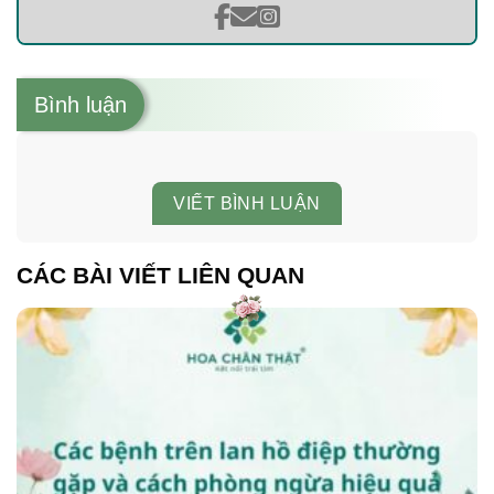
Bình luận
VIẾT BÌNH LUẬN
CÁC BÀI VIẾT LIÊN QUAN