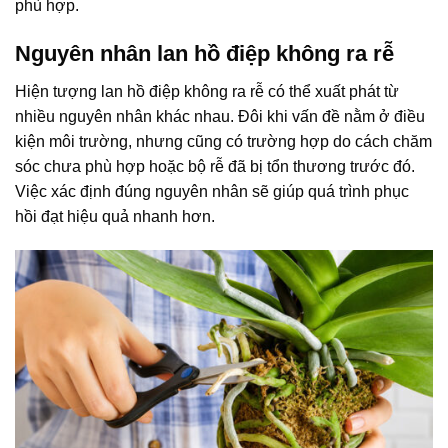
phù hợp.
Nguyên nhân lan hồ điệp không ra rễ
Hiện tượng lan hồ điệp không ra rễ có thể xuất phát từ
nhiều nguyên nhân khác nhau. Đôi khi vấn đề nằm ở điều
kiện môi trường, nhưng cũng có trường hợp do cách chăm
sóc chưa phù hợp hoặc bộ rễ đã bị tổn thương trước đó.
Việc xác định đúng nguyên nhân sẽ giúp quá trình phục
hồi đạt hiệu quả nhanh hơn.