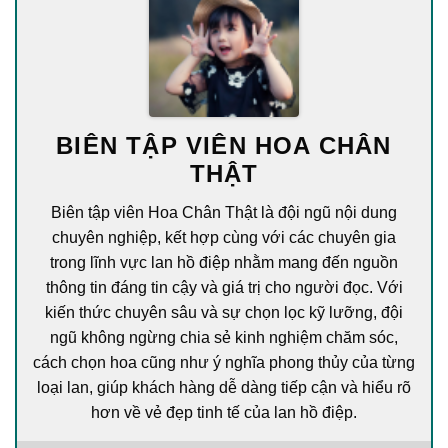
BIÊN TẬP VIÊN HOA CHÂN
THẬT
Biên tập viên Hoa Chân Thật là đội ngũ nội dung
chuyên nghiệp, kết hợp cùng với các chuyên gia
trong lĩnh vực lan hồ điệp nhằm mang đến nguồn
thông tin đáng tin cậy và giá trị cho người đọc. Với
kiến thức chuyên sâu và sự chọn lọc kỹ lưỡng, đội
ngũ không ngừng chia sẻ kinh nghiệm chăm sóc,
cách chọn hoa cũng như ý nghĩa phong thủy của từng
loại lan, giúp khách hàng dễ dàng tiếp cận và hiểu rõ
hơn về vẻ đẹp tinh tế của lan hồ điệp.