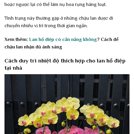
hoặc ngược lại có thể làm nụ hoa rụng hàng loạt.
Tình trạng này thường gặp ở những chậu lan được di
chuyển nhiều vị trí trong thời gian ngắn.
Xem thêm:
Lan hồ điệp có cần nắng không
? Cách để
chậu lan nhận đủ ánh sáng
Cách duy trì nhiệt độ thích hợp cho lan hồ điệp
tại nhà