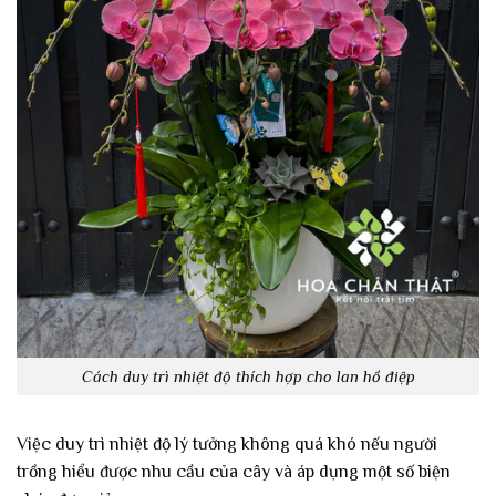
Cách duy trì nhiệt độ thích hợp cho lan hồ điệp
Việc duy trì nhiệt độ lý tưởng không quá khó nếu người
trồng hiểu được nhu cầu của cây và áp dụng một số biện