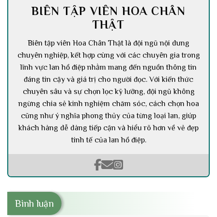
BIÊN TẬP VIÊN HOA CHÂN
THẬT
Biên tập viên Hoa Chân Thật là đội ngũ nội dung
chuyên nghiệp, kết hợp cùng với các chuyên gia trong
lĩnh vực lan hồ điệp nhằm mang đến nguồn thông tin
đáng tin cậy và giá trị cho người đọc. Với kiến thức
chuyên sâu và sự chọn lọc kỹ lưỡng, đội ngũ không
ngừng chia sẻ kinh nghiệm chăm sóc, cách chọn hoa
cũng như ý nghĩa phong thủy của từng loại lan, giúp
khách hàng dễ dàng tiếp cận và hiểu rõ hơn về vẻ đẹp
tinh tế của lan hồ điệp.
Bình luận