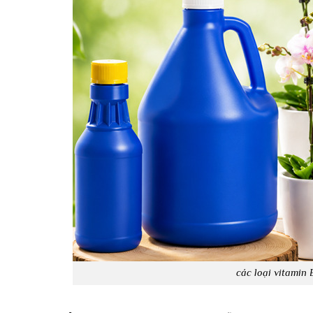
các loại vitamin 