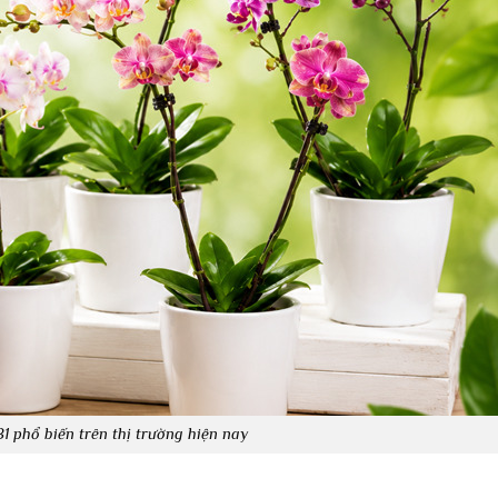
B1 phổ biến trên thị trường hiện nay