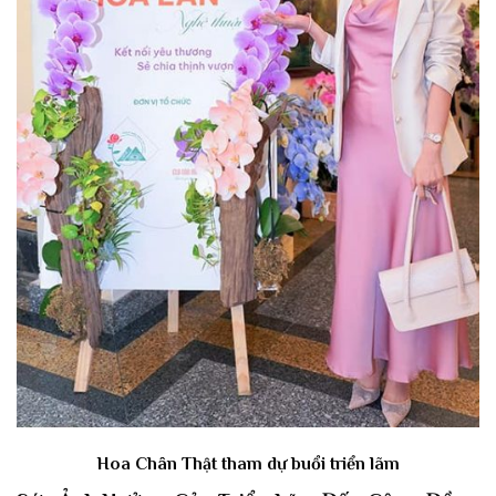
Hoa Chân Thật tham dự buổi triển lãm