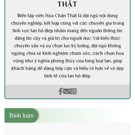
THẬT
Biên tập viên Hoa Chân Thật là đội ngũ nội dung
chuyên nghiệp, kết hợp cùng với các chuyên gia trong
lĩnh vực lan hồ điệp nhằm mang đến nguồn thông tin
đáng tin cậy và giá trị cho người đọc. Với kiến thức
chuyên sâu và sự chọn lọc kỹ lưỡng, đội ngũ không
ngừng chia sẻ kinh nghiệm chăm sóc, cách chọn hoa
cũng như ý nghĩa phong thủy của từng loại lan, giúp
khách hàng dễ dàng tiếp cận và hiểu rõ hơn về vẻ đẹp
tinh tế của lan hồ điệp.
Bình luận