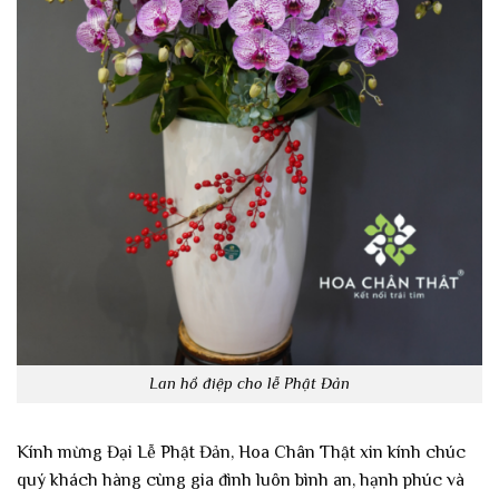
Lan hồ điệp cho lễ Phật Đản
Kính mừng Đại Lễ Phật Đản, Hoa Chân Thật xin kính chúc
quý khách hàng cùng gia đình luôn bình an, hạnh phúc và