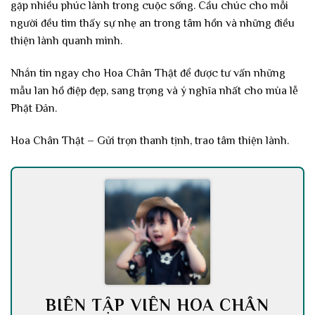
gặp nhiều phúc lành trong cuộc sống. Cầu chúc cho mỗi
người đều tìm thấy sự nhẹ an trong tâm hồn và những điều
thiện lành quanh mình.
Nhắn tin ngay cho Hoa Chân Thật để được tư vấn những
mẫu lan hồ điệp đẹp, sang trọng và ý nghĩa nhất cho mùa lễ
Phật Đản.
Hoa Chân Thật – Gửi trọn thanh tịnh, trao tâm thiện lành.
BIÊN TẬP VIÊN HOA CHÂN