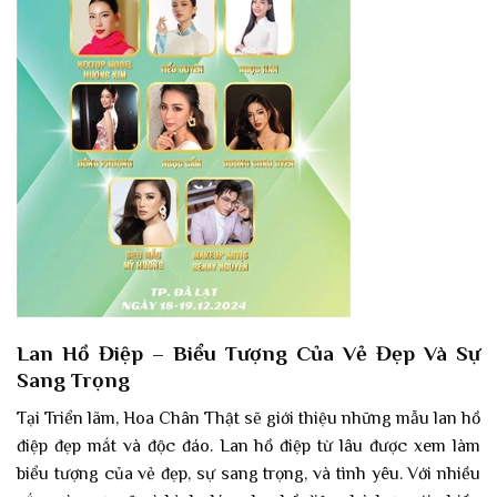
Lan Hồ Điệp – Biểu Tượng Của Vẻ Đẹp Và Sự
Sang Trọng
Tại Triển lãm, Hoa Chân Thật sẽ giới thiệu những mẫu lan hồ
điệp đẹp mắt và độc đáo. Lan hồ điệp từ lâu được xem làm
biểu tượng của vẻ đẹp, sự sang trọng, và tình yêu. Với nhiều