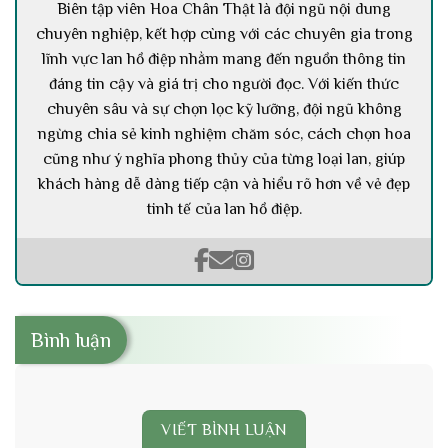
Biên tập viên Hoa Chân Thật là đội ngũ nội dung
chuyên nghiệp, kết hợp cùng với các chuyên gia trong
lĩnh vực lan hồ điệp nhằm mang đến nguồn thông tin
đáng tin cậy và giá trị cho người đọc. Với kiến thức
chuyên sâu và sự chọn lọc kỹ lưỡng, đội ngũ không
ngừng chia sẻ kinh nghiệm chăm sóc, cách chọn hoa
cũng như ý nghĩa phong thủy của từng loại lan, giúp
khách hàng dễ dàng tiếp cận và hiểu rõ hơn về vẻ đẹp
tinh tế của lan hồ điệp.
Bình luận
VIẾT BÌNH LUẬN