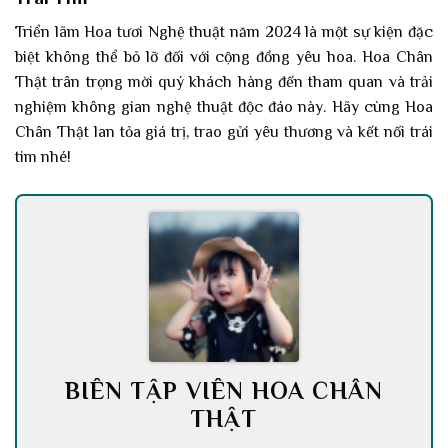
Triển lãm Hoa tươi Nghệ thuật năm 2024 là một sự kiện đặc
biệt không thể bỏ lỡ đối với cộng đồng yêu hoa. Hoa Chân
Thật trân trọng mời quý khách hàng đến tham quan và trải
nghiệm không gian nghệ thuật độc đáo này. Hãy cùng Hoa
Chân Thật lan tỏa giá trị, trao gửi yêu thương và kết nối trái
tim nhé!
BIÊN TẬP VIÊN HOA CHÂN
THẬT