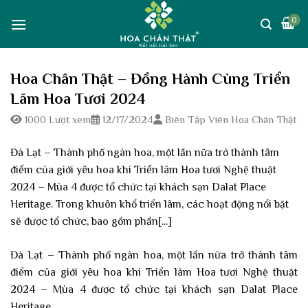
Skip
0
to
content
Hoa Chân Thật – Đồng Hành Cùng Triển
Lãm Hoa Tươi 2024
1000 Lượt xem
12/17/2024
Biên Tập Viên Hoa Chân Thật
Đà Lạt – Thành phố ngàn hoa, một lần nữa trở thành tâm
điểm của giới yêu hoa khi Triển lãm Hoa tươi Nghệ thuật
2024 – Mùa 4 được tổ chức tại khách sạn Dalat Place
Heritage. Trong khuôn khổ triển lãm, các hoạt động nổi bật
sẽ được tổ chức, bao gồm phần[...]
Đà Lạt – Thành phố ngàn hoa, một lần nữa trở thành tâm
điểm của giới yêu hoa khi Triển lãm Hoa tươi Nghệ thuật
2024 – Mùa 4 được tổ chức tại khách sạn Dalat Place
Heritage.