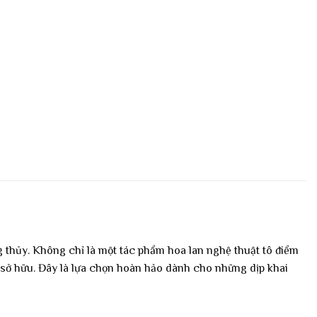
 thủy. Không chỉ là một tác phẩm hoa lan nghệ thuật tô điểm
 sở hữu. Đây là lựa chọn hoàn hảo dành cho những dịp khai