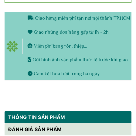
Giao hàng miễn phí tận nơi nội thành TP.HCM
Giao những đơn hàng gấp từ 1h - 2h
Miễn phí băng rôn, thiệp...
Gửi hình ảnh sản phẩm thực tế trước khi giao
Cam kết hoa tươi trong ba ngày
THÔNG TIN SẢN PHẨM
ĐÁNH GIÁ SẢN PHẨM