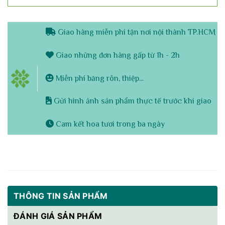
Giao hàng miễn phí tận nơi nội thành TP.HCM
Giao những đơn hàng gấp từ 1h - 2h
Miễn phí băng rôn, thiệp...
Gửi hình ảnh sản phẩm thực tế trước khi giao
Cam kết hoa tươi trong ba ngày
THÔNG TIN SẢN PHẨM
ĐÁNH GIÁ SẢN PHẨM