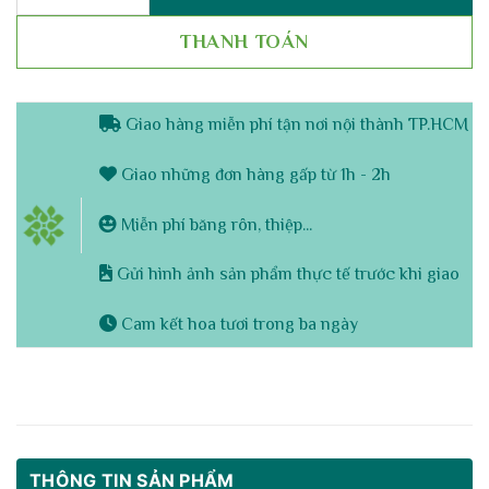
THANH TOÁN
Giao hàng miễn phí tận nơi nội thành TP.HCM
Giao những đơn hàng gấp từ 1h - 2h
Miễn phí băng rôn, thiệp...
Gửi hình ảnh sản phẩm thực tế trước khi giao
Cam kết hoa tươi trong ba ngày
THÔNG TIN SẢN PHẨM