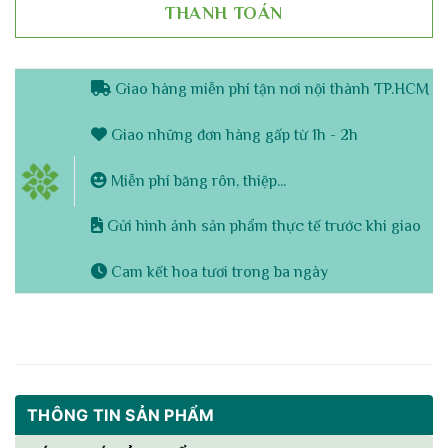
THANH TOÁN
Giao hàng miễn phí tận nơi nội thành TP.HCM
Giao những đơn hàng gấp từ 1h - 2h
Miễn phí băng rôn, thiệp...
Gửi hình ảnh sản phẩm thực tế trước khi giao
Cam kết hoa tươi trong ba ngày
THÔNG TIN SẢN PHẨM