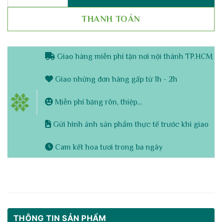
THANH TOÁN
Giao hàng miễn phí tận nơi nội thành TP.HCM
Giao những đơn hàng gấp từ 1h - 2h
Miễn phí băng rôn, thiệp...
Gửi hình ảnh sản phẩm thực tế trước khi giao
Cam kết hoa tươi trong ba ngày
THÔNG TIN SẢN PHẨM