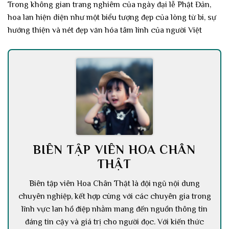
Trong không gian trang nghiêm của ngày đại lễ Phật Đản,
hoa lan hiện diện như một biểu tượng đẹp của lòng từ bi, sự
hướng thiện và nét đẹp văn hóa tâm linh của người Việt
BIÊN TẬP VIÊN HOA CHÂN
THẬT
Biên tập viên Hoa Chân Thật là đội ngũ nội dung
chuyên nghiệp, kết hợp cùng với các chuyên gia trong
lĩnh vực lan hồ điệp nhằm mang đến nguồn thông tin
đáng tin cậy và giá trị cho người đọc. Với kiến thức