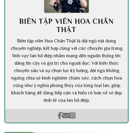
BIÊN TẬP VIÊN HOA CHÂN
THẬT
Biên tập viên Hoa Chân Thật là đội ngũ nội dung
chuyên nghiệp, kết hợp cùng với các chuyên gia trong
lĩnh vực lan hồ điệp nhằm mang đến nguồn thông tin
đáng tin cậy và giá trị cho người đọc. Với kiến thức
chuyên sâu và sự chọn lọc kỹ lưỡng, đội ngũ không
ngừng chia sẻ kinh nghiệm chăm sóc, cách chọn hoa
cũng như ý nghĩa phong thủy của từng loại lan, giúp
khách hàng dễ dàng tiếp cận và hiểu rõ hơn về vẻ đẹp
tinh tế của lan hồ điệp.