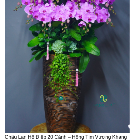
Chậu Lan Hồ Điệp 20 Cành – Hồng Tím Vượng Khang