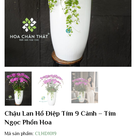
Chậu Lan Hồ Điệp Tím 9 Cành – Tím
Ngọc Phồn Hoa
Mã sản phẩm:
CLHD1019