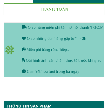
THANH TOÁN
Giao hàng miễn phí tận nơi nội thành TP.HCM
Giao những đơn hàng gấp từ 1h - 2h
Miễn phí băng rôn, thiệp...
Gửi hình ảnh sản phẩm thực tế trước khi giao
Cam kết hoa tươi trong ba ngày
THÔNG TIN SẢN PHẨM