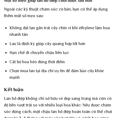
Một số mẹo giúp lan hồ điệp chơi được lâu hơn
Ngoài các kỹ thuật chăm sóc cơ bản, bạn có thể áp dụng
thêm một số mẹo sau:
Không đặt lan gần trái cây chín vì khí ethylene làm hoa
nhanh tàn
Lau lá định kỳ giúp cây quang hợp tốt hơn
Hạn chế di chuyển chậu liên tục
Cắt bỏ hoa héo đúng thời điểm
Chọn mua lan tại địa chỉ uy tín để đảm bảo cây khỏe
mạnh
Kết luận
Lan hồ điệp không chỉ sở hữu vẻ đẹp sang trọng mà còn có
độ bền vượt trội so với nhiều loại hoa khác. Nếu được chăm
sóc đúng cách, một chậu lan hồ điệp hoàn toàn có thể chơi