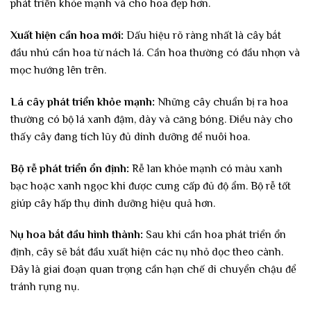
phát triển khỏe mạnh và cho hoa đẹp hơn.
Xuất hiện cần hoa mới:
Dấu hiệu rõ ràng nhất là cây bắt
đầu nhú cần hoa từ nách lá. Cần hoa thường có đầu nhọn và
mọc hướng lên trên.
Lá cây phát triển khỏe mạnh:
Những cây chuẩn bị ra hoa
thường có bộ lá xanh đậm, dày và căng bóng. Điều này cho
thấy cây đang tích lũy đủ dinh dưỡng để nuôi hoa.
Bộ rễ phát triển ổn định:
Rễ lan khỏe mạnh có màu xanh
bạc hoặc xanh ngọc khi được cung cấp đủ độ ẩm. Bộ rễ tốt
giúp cây hấp thụ dinh dưỡng hiệu quả hơn.
Nụ hoa bắt đầu hình thành:
Sau khi cần hoa phát triển ổn
định, cây sẽ bắt đầu xuất hiện các nụ nhỏ dọc theo cành.
Đây là giai đoạn quan trọng cần hạn chế di chuyển chậu để
tránh rụng nụ.