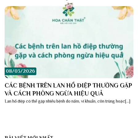
08/03/2026
CÁC BỆNH TRÊN LAN HỒ ĐIỆP THƯỜNG GẶP
VÀ CÁCH PHÒNG NGỪA HIỆU QUẢ
Lan hồ điệp có thể gặp nhiều bệnh do nấm, vi khuẩn, côn trùng hoặc[...]
BÀI VIẾT MỚI NHẤT