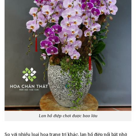
Lan hồ điệp chơi được bao lâu
So với nhiều loại hoa trang trí khác, lan hồ điệp nổi bật nhờ