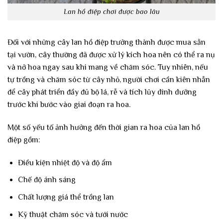
Lan hồ điệp chơi được bao lâu
Đối với những cây lan hồ điệp trưởng thành được mua sẵn
tại vườn, cây thường đã được xử lý kích hoa nên có thể ra nụ
và nở hoa ngay sau khi mang về chăm sóc. Tuy nhiên, nếu
tự trồng và chăm sóc từ cây nhỏ, người chơi cần kiên nhẫn
để cây phát triển đầy đủ bộ lá, rễ và tích lũy dinh dưỡng
trước khi bước vào giai đoạn ra hoa.
Một số yếu tố ảnh hưởng đến thời gian ra hoa của lan hồ
điệp gồm:
Điều kiện nhiệt độ và độ ẩm
Chế độ ánh sáng
Chất lượng giá thể trồng lan
Kỹ thuật chăm sóc và tưới nước