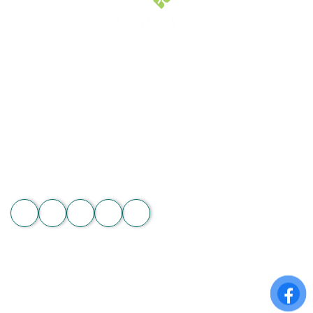
Hoa Chân Thật - Kết nối trái tim
Địa chỉ: 60/7 Ngô Đức Kế, Bình Thạnh, TP.HCM
Vườn lan 1: ấp Phú Sơn, Lâm Hà, Lâm Đồng
Hotline: 089 875 7799 | 093 279 8118 | 093 275 2929
Email: hoachanthat.trulyflower@gmail.com
Website: hoachanthat.com
Zalo
THÔNG TIN CHUNG
Điều khoản sử dụng
Chính sách đổi trả