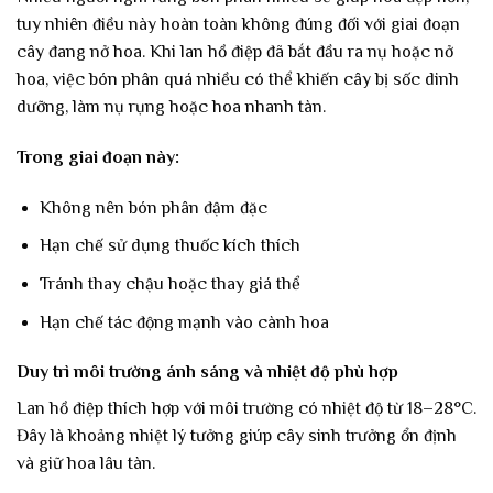
tuy nhiên điều này hoàn toàn không đúng đối với giai đoạn
cây đang nở hoa. Khi lan hồ điệp đã bắt đầu ra nụ hoặc nở
hoa, việc bón phân quá nhiều có thể khiến cây bị sốc dinh
dưỡng, làm nụ rụng hoặc hoa nhanh tàn.
Trong giai đoạn này:
Không nên bón phân đậm đặc
Hạn chế sử dụng thuốc kích thích
Tránh thay chậu hoặc thay giá thể
Hạn chế tác động mạnh vào cành hoa
Duy trì môi trường ánh sáng và nhiệt độ phù hợp
Lan hồ điệp thích hợp với môi trường có nhiệt độ từ 18–28°C.
Đây là khoảng nhiệt lý tưởng giúp cây sinh trưởng ổn định
và giữ hoa lâu tàn.