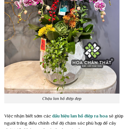
Chậu lan hồ điệp đẹp
Việc nhận biết sớm các
dấu hiệu lan hồ điệp ra hoa
sẽ giúp
người trồng điều chỉnh chế độ chăm sóc phù hợp để cây