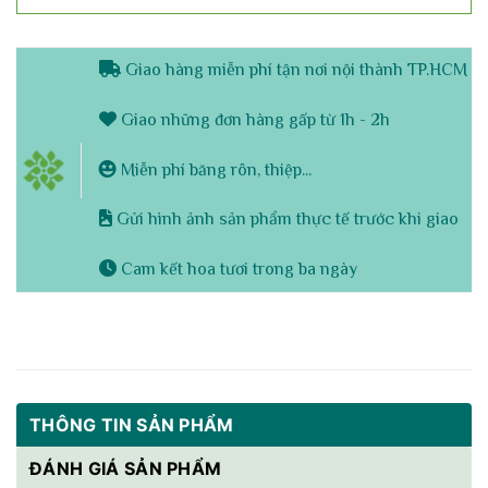
Giao hàng miễn phí tận nơi nội thành TP.HCM
Giao những đơn hàng gấp từ 1h - 2h
Miễn phí băng rôn, thiệp...
Gửi hình ảnh sản phẩm thực tế trước khi giao
Cam kết hoa tươi trong ba ngày
THÔNG TIN SẢN PHẨM
ĐÁNH GIÁ SẢN PHẨM